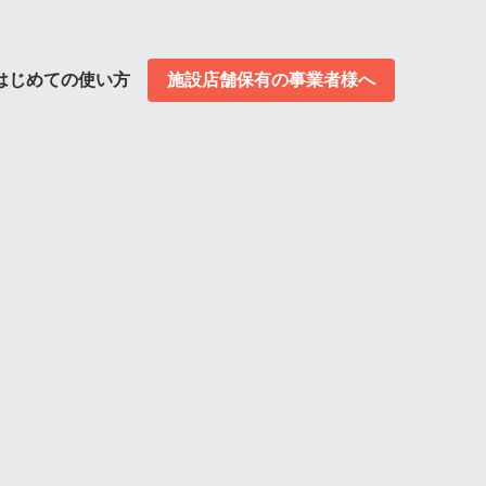
はじめての使い方
施設店舗保有の事業者様へ